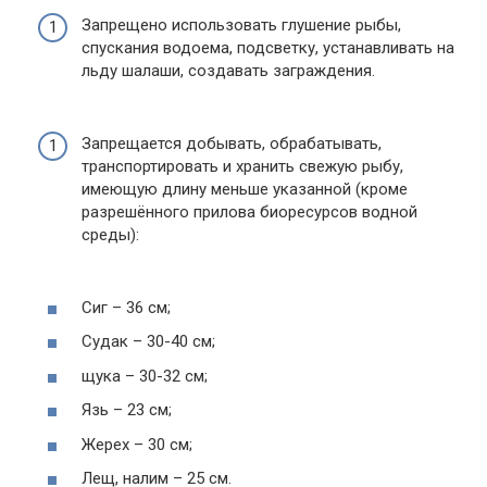
Запрещено использовать глушение рыбы,
спускания водоема, подсветку, устанавливать на
льду шалаши, создавать заграждения.
Запрещается добывать, обрабатывать,
транспортировать и хранить свежую рыбу,
имеющую длину меньше указанной (кроме
разрешённого прилова биоресурсов водной
среды):
Сиг – 36 см;
Судак – 30-40 см;
щука – 30-32 см;
Язь – 23 см;
Жерех – 30 см;
Лещ, налим – 25 см.