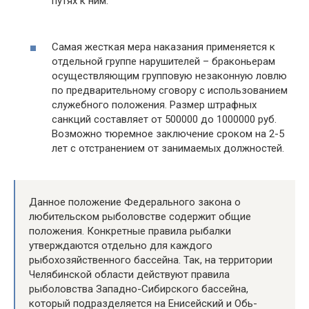
путях к ним.
Самая жесткая мера наказания применяется к
отдельной группе нарушителей – браконьерам
осуществляющим групповую незаконную ловлю
по предварительному сговору с использованием
служебного положения. Размер штрафных
санкций составляет от 500000 до 1000000 руб.
Возможно тюремное заключение сроком на 2-5
лет с отстранением от занимаемых должностей.
Данное положение Федерального закона о
любительском рыболовстве содержит общие
положения. Конкретные правила рыбалки
утверждаются отдельно для каждого
рыбохозяйственного бассейна. Так, на территории
Челябинской области действуют правила
рыболовства Западно-Сибирского бассейна,
который подразделяется на Енисейский и Обь-