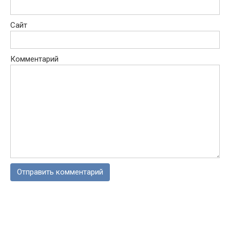
Сайт
Комментарий