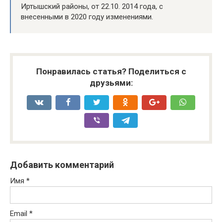
Иртышский районы, от 22.10. 2014 года, с
внесенными в 2020 году изменениями.
Понравилась статья? Поделиться с
друзьями:
Добавить комментарий
Имя
*
Email
*