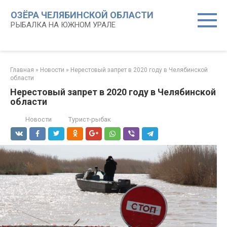
Перейти
ОЗЁРА ЧЕЛЯБИНСКОЙ ОБЛАСТИ
к
РЫБАЛКА НА ЮЖНОМ УРАЛЕ
контенту
Главная
»
Новости
»
Нерестовый запрет в 2020 году в Челябинской
области
Нерестовый запрет в 2020 году в Челябинской
области
Новости
Турист-рыбак