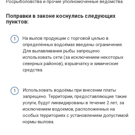
Росрыболовства и прочие уполномоченные ведомства.
Поправки в законе коснулись следующих
пунктов:
На вылов продукции с торговой целью в
определённых водоёмах введены ограничения.
Для вылавливания рыбы запрещено
использовать сети (за исключением некоторых
северных районов), взрывчатку и химические
средства.
Использовать водоёмы при внесении платы
запрещено. Территории, предоставляющие такие
услуги, будут ликвидированы в течение 2 лет, за
исключением водоемов, расположенных на
особых территориях с установлением допустимой
нормы вылова.