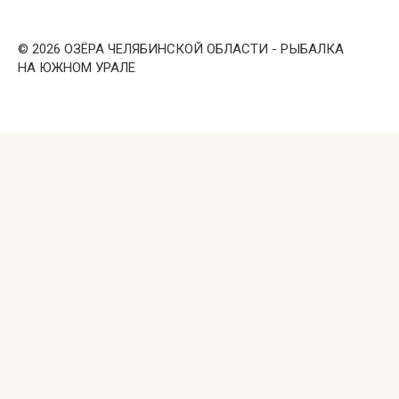
© 2026 ОЗЁРА ЧЕЛЯБИНСКОЙ ОБЛАСТИ - РЫБАЛКА
НА ЮЖНОМ УРАЛЕ