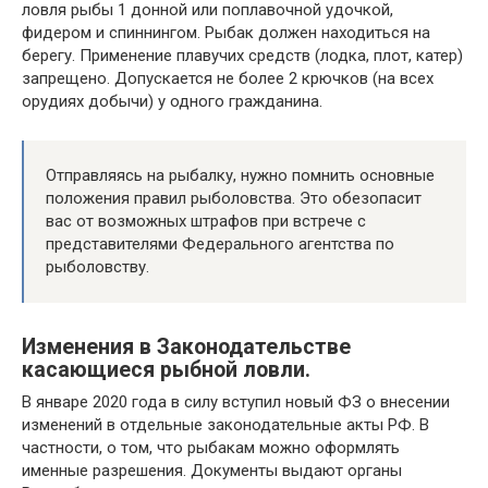
ловля рыбы 1 донной или поплавочной удочкой,
фидером и спиннингом. Рыбак должен находиться на
берегу. Применение плавучих средств (лодка, плот, катер)
запрещено. Допускается не более 2 крючков (на всех
орудиях добычи) у одного гражданина.
Отправляясь на рыбалку, нужно помнить основные
положения правил рыболовства. Это обезопасит
вас от возможных штрафов при встрече с
представителями Федерального агентства по
рыболовству.
Изменения в Законодательстве
касающиеся рыбной ловли.
В январе 2020 года в силу вступил новый ФЗ о внесении
изменений в отдельные законодательные акты РФ. В
частности, о том, что рыбакам можно оформлять
именные разрешения. Документы выдают органы