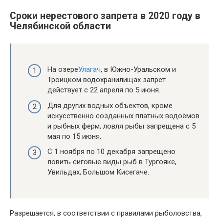
Сроки нерестового запрета в 2020 году в
Челябинской области
На озере
Улагач
, в Южно-Уральском и
Троицком водохранилищах запрет
действует с 22 апреля по 5 июня.
Для других водных объектов, кроме
искусственно созданных платных водоёмов
и рыбных ферм, ловля рыбы запрещена с 5
мая по 15 июня.
С 1 ноября по 10 декабря запрещено
ловить сиговые виды рыб в Тургояке,
Увильдах, Большом Кисегаче.
Разрешается, в соответствии с правилами рыболовства,