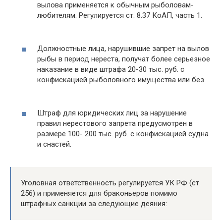
вылова применяется к обычным рыболовам-
любителям. Регулируется ст. 8.37 КоАП, часть 1.
Должностные лица, нарушившие запрет на вылов
рыбы в период нереста, получат более серьезное
наказание в виде штрафа 20-30 тыс. руб. с
конфискацией рыболовного имущества или без.
Штраф для юридических лиц за нарушение
правил нерестового запрета предусмотрен в
размере 100- 200 тыс. руб. с конфискацией судна
и снастей.
Уголовная ответственность регулируется УК РФ (ст.
256) и применяется для браконьеров помимо
штрафных санкции за следующие деяния: