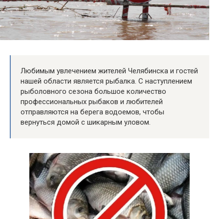
Любимым увлечением жителей Челябинска и гостей
нашей области является рыбалка. С наступлением
рыболовного сезона большое количество
профессиональных рыбаков и любителей
отправляются на берега водоемов, чтобы
вернуться домой с шикарным уловом.