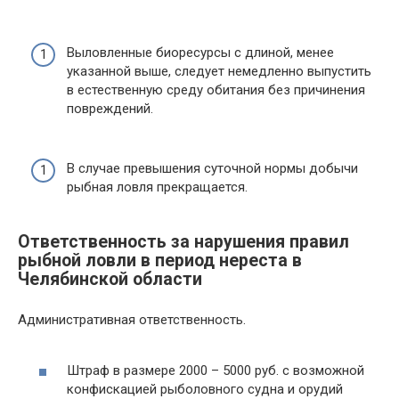
Выловленные биоресурсы с длиной, менее
указанной выше, следует немедленно выпустить
в естественную среду обитания без причинения
повреждений.
В случае превышения суточной нормы добычи
рыбная ловля прекращается.
Ответственность за нарушения правил
рыбной ловли в период нереста в
Челябинской области
Административная ответственность.
Штраф в размере 2000 – 5000 руб. с возможной
конфискацией рыболовного судна и орудий