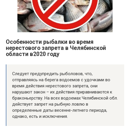
Особенности рыбалки во время
нерестового запрета в Челябинской
области в2020 году
Следует предупредить рыболовов, что,
отправляясь на берега водоемов с удочками во
время действия нерестового запрета, они
нарушают закон – их действия приравниваются к
браконьерству. На всех водоемах Челябинской обл.
действует запрет на рыбную ловлю в
определенные даты весенне-летнего периода,
однако, есть и исключения.