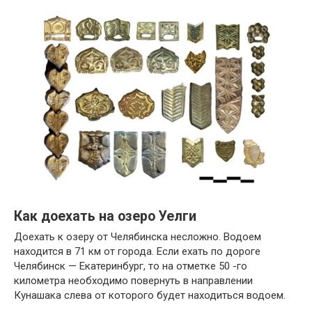
Как доехать на озеро Уелги
Доехать к озеру от Челябинска несложно. Водоем
находится в 71 км от города. Если ехать по дороге
Челябинск — Екатеринбург, то на отметке 50 -го
километра необходимо повернуть в направлении
Кунашака слева от которого будет находиться водоем.