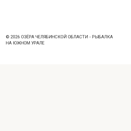
© 2026 ОЗЁРА ЧЕЛЯБИНСКОЙ ОБЛАСТИ - РЫБАЛКА
НА ЮЖНОМ УРАЛЕ