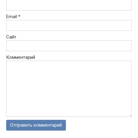
Email
*
Сайт
Комментарий