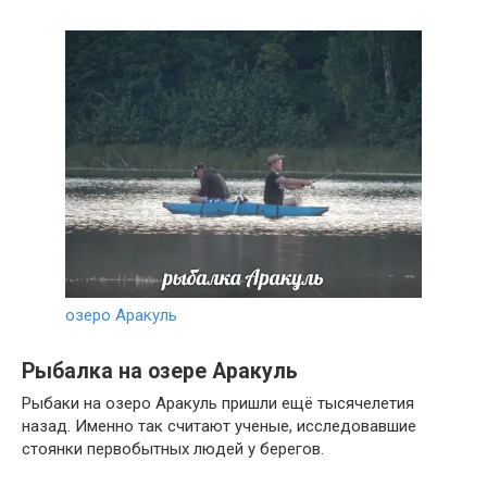
озеро Аракуль
Рыбалка на озере Аракуль
Рыбаки на озеро Аракуль пришли ещё тысячелетия
назад. Именно так считают ученые, исследовавшие
стоянки первобытных людей у берегов.