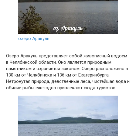
озеро Аракуль
Озеро Аракуль представляет собой живописный водоем
в Челябинской области. Оно является природным
памятником и охраняется законом. Озеро расположено в
130 км от Челябинска и 136 км от Екатеринбурга.
Нетронутая природа, девственные леса, чистейшая вода и
обилие рыбы ежегодно привлекают сюда туристов.