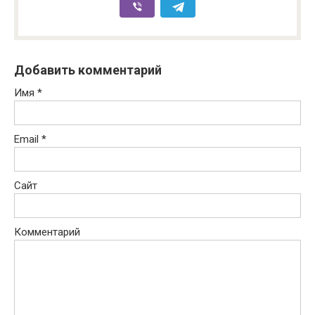
Добавить комментарий
Имя
*
Email
*
Сайт
Комментарий