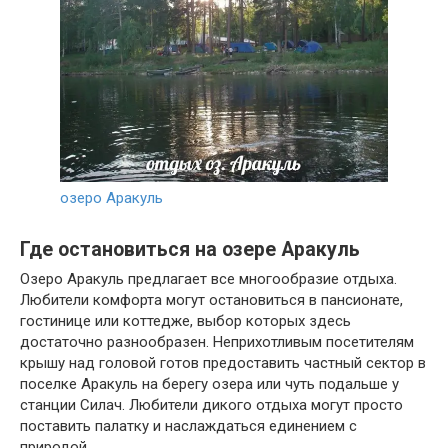
озеро Аракуль
Где остановиться на озере Аракуль
Озеро Аракуль предлагает все многообразие отдыха.
Любители комфорта могут остановиться в пансионате,
гостинице или коттедже, выбор которых здесь
достаточно разнообразен. Неприхотливым посетителям
крышу над головой готов предоставить частный сектор в
поселке Аракуль на берегу озера или чуть подальше у
станции Силач. Любители дикого отдыха могут просто
поставить палатку и наслаждаться единением с
природой.