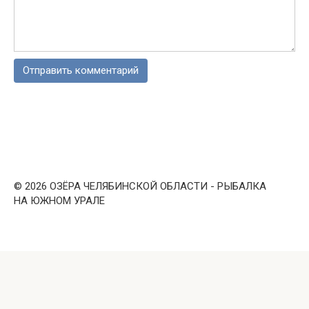
© 2026 ОЗЁРА ЧЕЛЯБИНСКОЙ ОБЛАСТИ - РЫБАЛКА
НА ЮЖНОМ УРАЛЕ