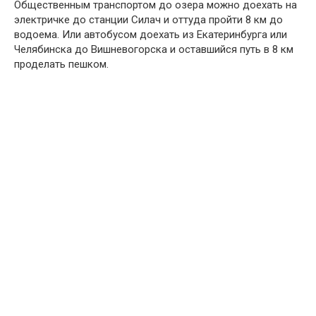
Общественным транспортом до озера можно доехать на
электричке до станции Силач и оттуда пройти 8 км до
водоема. Или автобусом доехать из Екатеринбурга или
Челябинска до Вишневогорска и оставшийся путь в 8 км
проделать пешком.