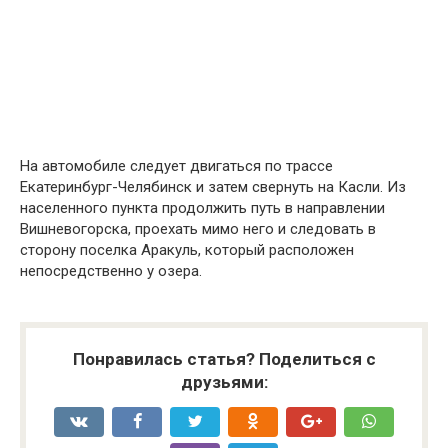
На автомобиле следует двигаться по трассе
Екатеринбург-Челябинск и затем свернуть на Касли. Из
населенного пункта продолжить путь в направлении
Вишневогорска, проехать мимо него и следовать в
сторону поселка Аракуль, который расположен
непосредственно у озера.
Понравилась статья? Поделиться с
друзьями: