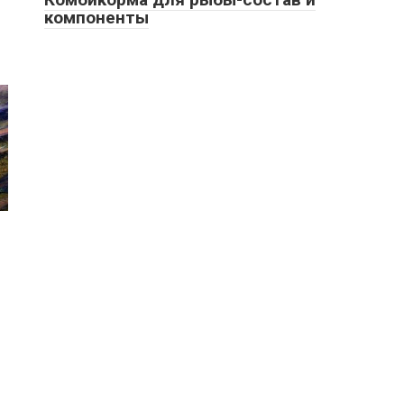
компоненты